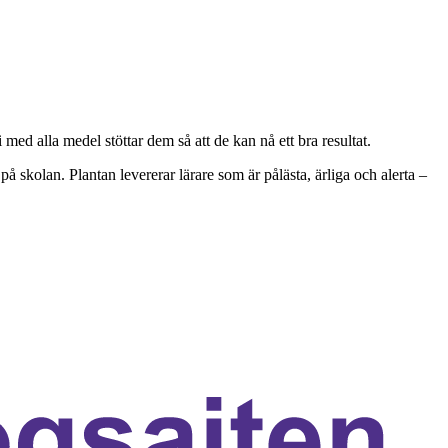
ed alla medel stöttar dem så att de kan nå ett bra resultat.
skolan. Plantan levererar lärare som är pålästa, ärliga och alerta –