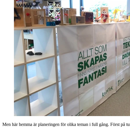
Men här hemma är planeringen för olika teman i full gång. Först på tur