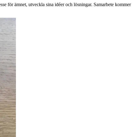
esse för ämnet, utveckla sina idéer och lösningar. Samarbete kommer