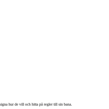
a hur de vill och hitta på regler till sin bana.