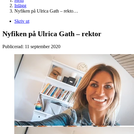
Hem
Inlägg
Nyfiken på Ulrica Gath – rekto…
Skriv ut
Nyfiken på Ulrica Gath – rektor
Publicerad:
11 september 2020