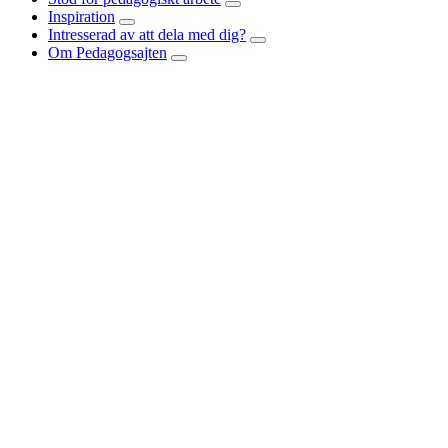
Inspiration
Intresserad av att dela med dig?
Om Pedagogsajten