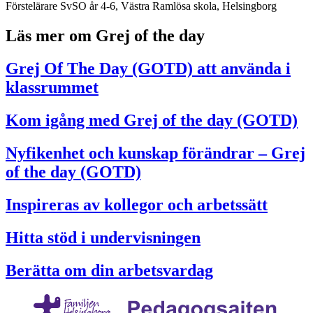
Förstelärare SvSO år 4-6, Västra Ramlösa skola, Helsingborg
Läs mer om Grej of the day
Grej Of The Day (GOTD) att använda i
klassrummet
Kom igång med Grej of the day (GOTD)
Nyfikenhet och kunskap förändrar – Grej
of the day (GOTD)
Inspireras av kollegor och arbetssätt
Hitta stöd i undervisningen
Berätta om din arbetsvardag