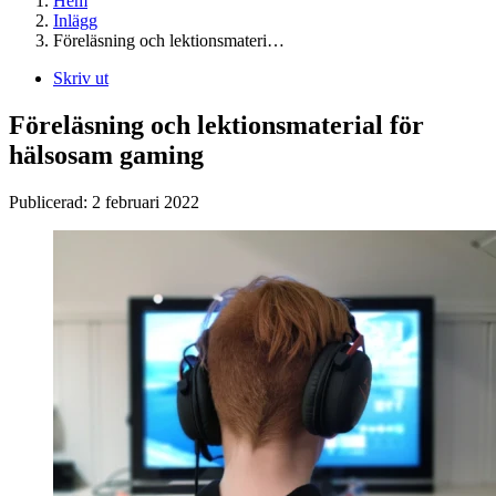
Hem
Inlägg
Föreläsning och lektionsmateri…
Skriv ut
Föreläsning och lektionsmaterial för
hälsosam gaming
Publicerad:
2 februari 2022