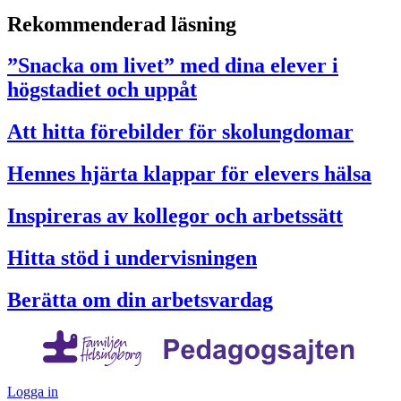
Rekommenderad läsning
”Snacka om livet” med dina elever i
högstadiet och uppåt
Att hitta förebilder för skolungdomar
Hennes hjärta klappar för elevers hälsa
Inspireras av kollegor och arbetssätt
Hitta stöd i undervisningen
Berätta om din arbetsvardag
Logga in