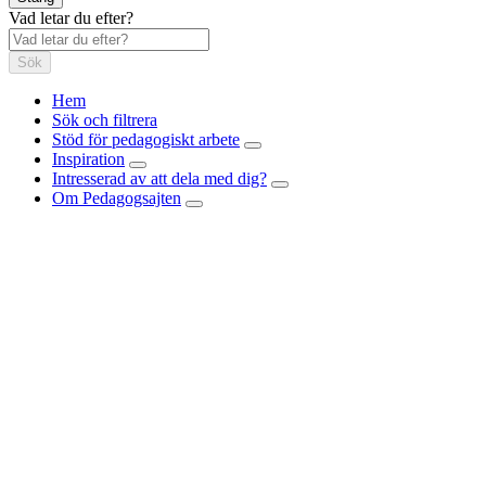
Vad letar du efter?
Sök
Hem
Sök och filtrera
Stöd för pedagogiskt arbete
Inspiration
Intresserad av att dela med dig?
Om Pedagogsajten