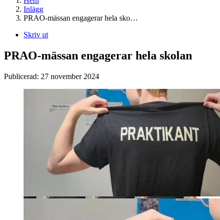
Hem
Inlägg
PRAO-mässan engagerar hela sko…
Skriv ut
PRAO-mässan engagerar hela skolan
Publicerad:
27 november 2024