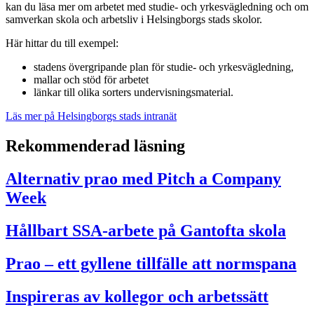
kan du läsa mer om arbetet med studie- och yrkesvägledning och om
samverkan skola och arbetsliv i Helsingborgs stads skolor.
Här hittar du till exempel:
stadens övergripande plan för studie- och yrkesvägledning,
mallar och stöd för arbetet
länkar till olika sorters undervisningsmaterial.
Läs mer på Helsingborgs stads intranät
Rekommenderad läsning
Alternativ prao med Pitch a Company
Week
Hållbart SSA-arbete på Gantofta skola
Prao – ett gyllene tillfälle att normspana
Inspireras av kollegor och arbetssätt