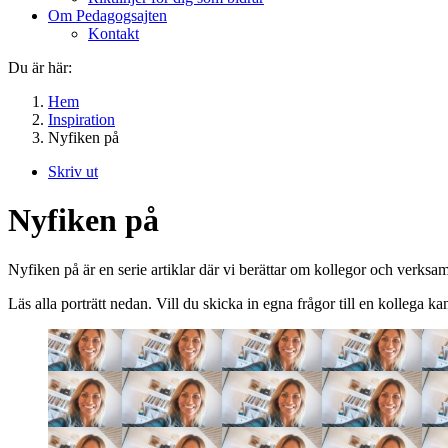
Om Pedagogsajten
Kontakt
Du är här:
Hem
Inspiration
Nyfiken på
Skriv ut
Nyfiken på
Nyfiken på är en serie artiklar där vi berättar om kollegor och verk
Läs alla porträtt nedan. Vill du skicka in egna frågor till en kollega k