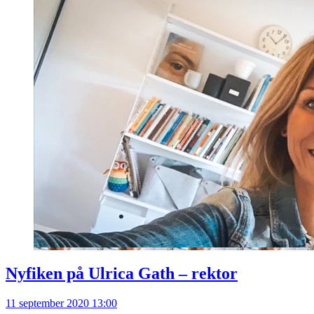
Nyfiken på Ulrica Gath – rektor
11 september 2020 13:00