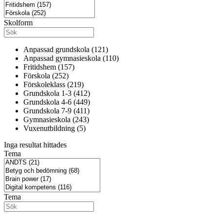
Skolform
Anpassad grundskola (121)
Anpassad gymnasieskola (110)
Fritidshem (157)
Förskola (252)
Förskoleklass (219)
Grundskola 1-3 (412)
Grundskola 4-6 (449)
Grundskola 7-9 (411)
Gymnasieskola (243)
Vuxenutbildning (5)
Inga resultat hittades
Tema
Tema