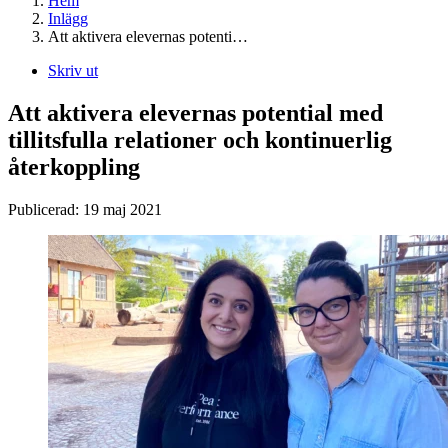
Hem
Inlägg
Att aktivera elevernas potenti…
Skriv ut
Att aktivera elevernas potential med
tillitsfulla relationer och kontinuerlig
återkoppling
Publicerad:
19 maj 2021