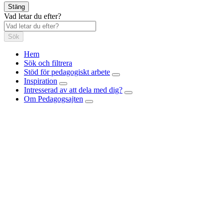
Stäng
Vad letar du efter?
Sök
Hem
Sök och filtrera
Stöd för pedagogiskt arbete
Inspiration
Intresserad av att dela med dig?
Om Pedagogsajten