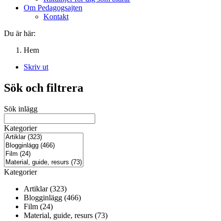
Om Pedagogsajten
Kontakt
Du är här:
Hem
Skriv ut
Sök och filtrera
Sök inlägg
Kategorier
Kategorier
Artiklar (323)
Blogginlägg (466)
Film (24)
Material, guide, resurs (73)