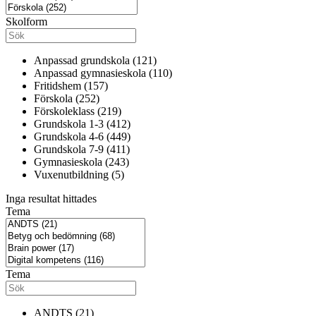
Skolform
Anpassad grundskola (121)
Anpassad gymnasieskola (110)
Fritidshem (157)
Förskola (252)
Förskoleklass (219)
Grundskola 1-3 (412)
Grundskola 4-6 (449)
Grundskola 7-9 (411)
Gymnasieskola (243)
Vuxenutbildning (5)
Inga resultat hittades
Tema
Tema
ANDTS (21)