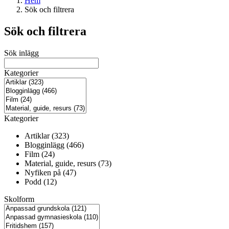
Hem
Sök och filtrera
Sök och filtrera
Sök inlägg
Kategorier
Kategorier
Artiklar (323)
Blogginlägg (466)
Film (24)
Material, guide, resurs (73)
Nyfiken på (47)
Podd (12)
Skolform