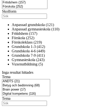
Skolform
Anpassad grundskola (121)
Anpassad gymnasieskola (110)
Fritidshem (157)
Förskola (252)
Förskoleklass (219)
Grundskola 1-3 (412)
Grundskola 4-6 (449)
Grundskola 7-9 (411)
Gymnasieskola (243)
Vuxenutbildning (5)
Inga resultat hittades
Tema
Tema