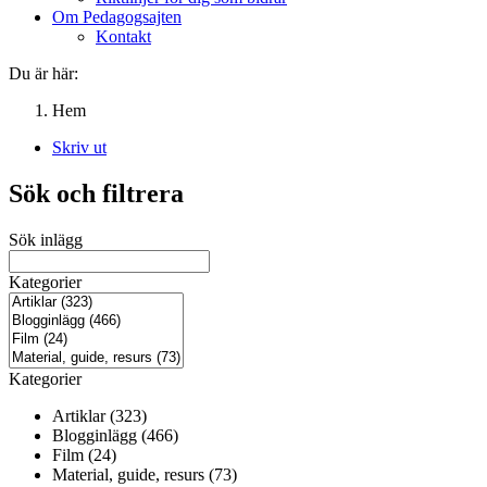
Om Pedagogsajten
Kontakt
Du är här:
Hem
Skriv ut
Sök och filtrera
Sök inlägg
Kategorier
Kategorier
Artiklar (323)
Blogginlägg (466)
Film (24)
Material, guide, resurs (73)