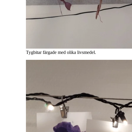
Tygbitar färgade med olika livsmedel.