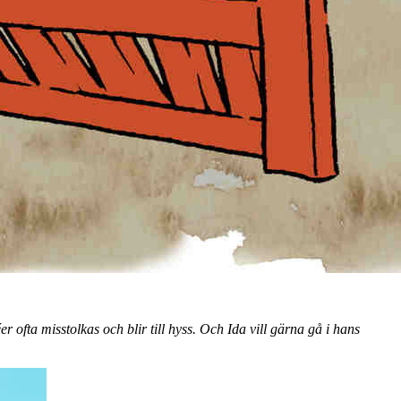
ofta misstolkas och blir till hyss. Och Ida vill gärna gå i hans