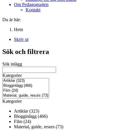
Om Pedagogsajten
Kontakt
Du är här:
Hem
Skriv ut
Sök och filtrera
Sök inlägg
Kategorier
Kategorier
Artiklar (323)
Blogginlägg (466)
Film (24)
Material, guide, resurs (73)