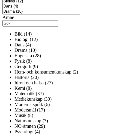
Ämne
Bild (14)
Biologi (12)
Dans (4)
Drama (10)
Engelska (28)
Fysik (8)
Geografi (9)
Hem- och konsumentkunskap (2)
Historia (20)
Idrott och hälsa (27)
Kemi (8)
Matematik (37)
Mediekunskap (30)
Moderna språk (6)
Modersmål (17)
Musik (8)
Naturkunskap (3)
NO-ämnen (29)
Psykologi (4)