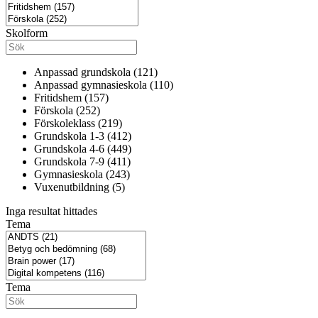
Skolform
Anpassad grundskola (121)
Anpassad gymnasieskola (110)
Fritidshem (157)
Förskola (252)
Förskoleklass (219)
Grundskola 1-3 (412)
Grundskola 4-6 (449)
Grundskola 7-9 (411)
Gymnasieskola (243)
Vuxenutbildning (5)
Inga resultat hittades
Tema
Tema