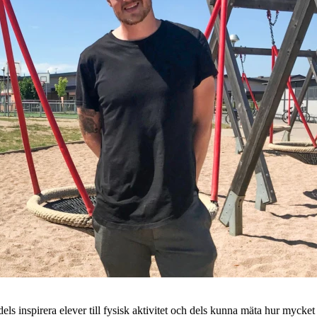
ls inspirera elever till fysisk aktivitet och dels kunna mäta hur mycket 