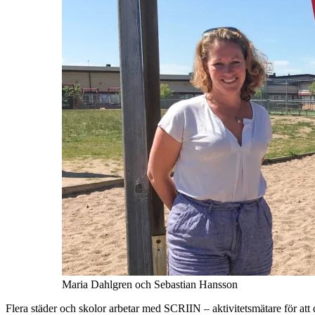
Maria Dahlgren och Sebastian Hansson
Flera städer och skolor arbetar med SCRIIN – aktivitetsmätare för att de