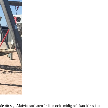
de rör sig. Aktivitetsmätaren är liten och smidig och kan bäras i ett