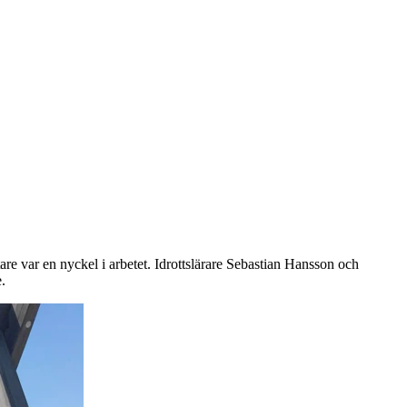
re var en nyckel i arbetet. Idrottslärare Sebastian Hansson och
.