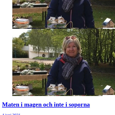
Maten i magen och inte i soporna