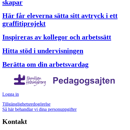
skapar
Här får eleverna sätta sitt avtryck i ett
graffitiprojekt
Inspireras av kollegor och arbetssätt
Hitta stöd i undervisningen
Berätta om din arbetsvardag
Logga in
Tillgänglighetsredogörelse
Så här behandlar vi dina personuppgifter
Kontakt