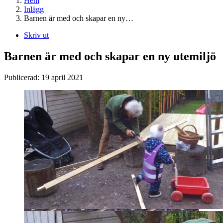
Hem
Inlägg
Barnen är med och skapar en ny…
Skriv ut
Barnen är med och skapar en ny utemiljö
Publicerad:
19 april 2021