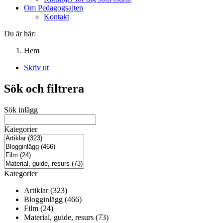
Om Pedagogsajten
Kontakt
Du är här:
Hem
Skriv ut
Sök och filtrera
Sök inlägg
Kategorier
Kategorier
Artiklar (323)
Blogginlägg (466)
Film (24)
Material, guide, resurs (73)