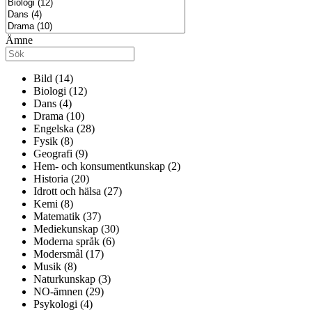
Ämne
Bild (14)
Biologi (12)
Dans (4)
Drama (10)
Engelska (28)
Fysik (8)
Geografi (9)
Hem- och konsumentkunskap (2)
Historia (20)
Idrott och hälsa (27)
Kemi (8)
Matematik (37)
Mediekunskap (30)
Moderna språk (6)
Modersmål (17)
Musik (8)
Naturkunskap (3)
NO-ämnen (29)
Psykologi (4)