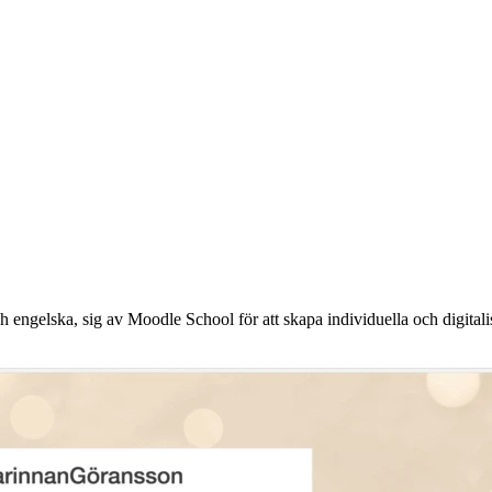
 engelska, sig av Moodle School för att skapa individuella och digitali