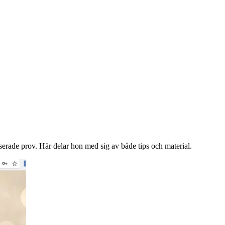
serade prov. Här delar hon med sig av både tips och material.