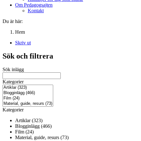
Om Pedagogsajten
Kontakt
Du är här:
Hem
Skriv ut
Sök och filtrera
Sök inlägg
Kategorier
Kategorier
Artiklar (323)
Blogginlägg (466)
Film (24)
Material, guide, resurs (73)