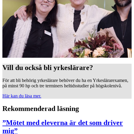
Vill du också bli yrkeslärare?
För att bli behörig yrkeslärare behöver du ha en Yrkeslärarexamen,
på minst 90 hp och tre terminers heltidsstudier på högskolenivå.
Här kan du läsa mer.
Rekommenderad läsning
”Mötet med eleverna är det som driver
mig”