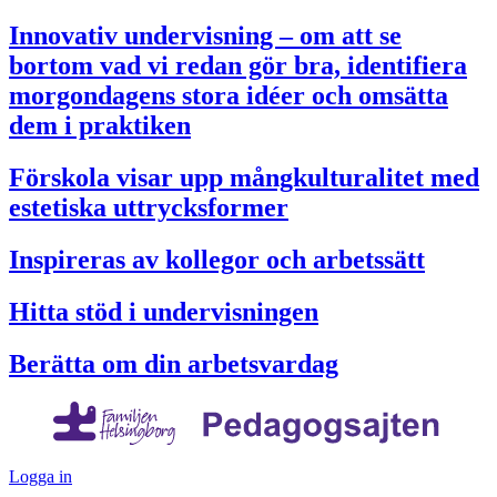
Innovativ undervisning – om att se
bortom vad vi redan gör bra, identifiera
morgondagens stora idéer och omsätta
dem i praktiken
Förskola visar upp mångkulturalitet med
estetiska uttrycksformer
Inspireras av kollegor och arbetssätt
Hitta stöd i undervisningen
Berätta om din arbetsvardag
Logga in