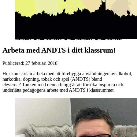
Arbeta med ANDTS i ditt klassrum!
Publicerad:
27 februari 2018
Hur kan skolan arbeta med att förebygga användningen av alkohol,
narkotika, dopning, tobak och spel (ANDTS) bland
eleverna? Tanken med denna blogg är att försöka inspirera och
underlätta pedagogens arbete med ANDTS i klassrummet.