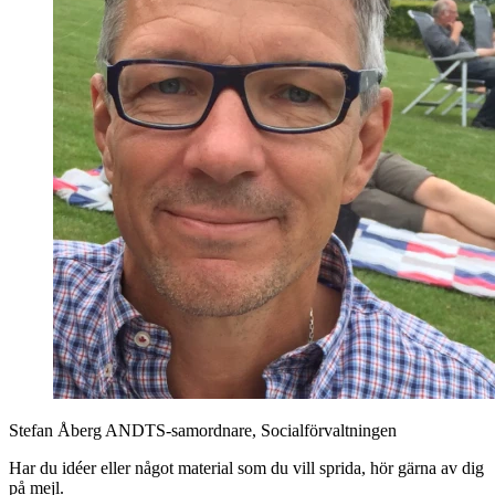
Stefan Åberg
ANDTS-samordnare, Socialförvaltningen
Har du idéer eller något material som du vill sprida, hör gärna av dig
på mejl.