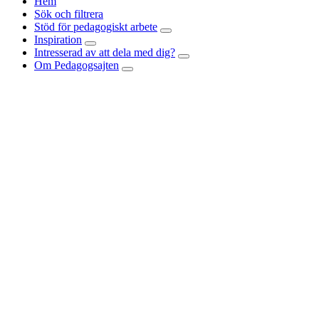
Hem
Sök och filtrera
Stöd för pedagogiskt arbete
Inspiration
Intresserad av att dela med dig?
Om Pedagogsajten