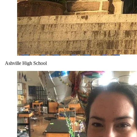
Ashville High School