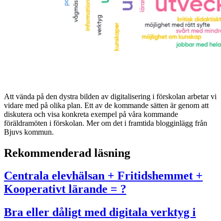
Att vända på den dystra bilden av digitalisering i förskolan arbetar vi
vidare med på olika plan. Ett av de kommande sätten är genom att
diskutera och visa konkreta exempel på våra kommande
föräldramöten i förskolan. Mer om det i framtida blogginlägg från
Bjuvs kommun.
Rekommenderad läsning
Centrala elevhälsan + Fritidshemmet +
Kooperativt lärande = ?
Bra eller dåligt med digitala verktyg i