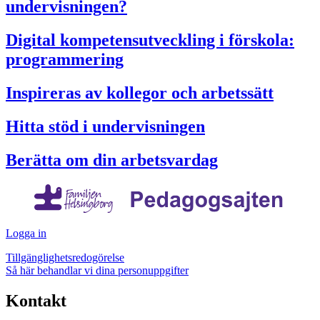
undervisningen?
Digital kompetensutveckling i förskola:
programmering
Inspireras av kollegor och arbetssätt
Hitta stöd i undervisningen
Berätta om din arbetsvardag
Logga in
Tillgänglighetsredogörelse
Så här behandlar vi dina personuppgifter
Kontakt