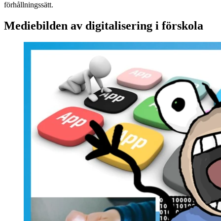
förhållningssätt.
Mediebilden av digitalisering i förskola