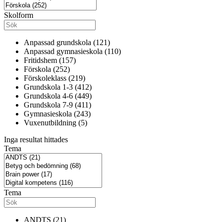
Skolform
Anpassad grundskola (121)
Anpassad gymnasieskola (110)
Fritidshem (157)
Förskola (252)
Förskoleklass (219)
Grundskola 1-3 (412)
Grundskola 4-6 (449)
Grundskola 7-9 (411)
Gymnasieskola (243)
Vuxenutbildning (5)
Inga resultat hittades
Tema
Tema
ANDTS (21)