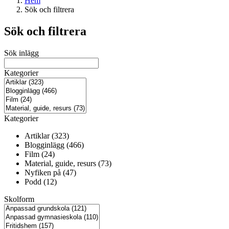
Hem
Sök och filtrera
Sök och filtrera
Sök inlägg
Kategorier
Kategorier
Artiklar (323)
Blogginlägg (466)
Film (24)
Material, guide, resurs (73)
Nyfiken på (47)
Podd (12)
Skolform