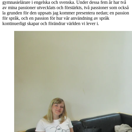
gymnasielärare i engelska och svenska. Under dessa fem år har två
av mina passioner utvecklats och förstärkts, två passioner som också
la grunden för den uppsats jag kommer presentera nedan; en passion
för språk, och en passion för hur vår användning av språk
kontinuerligt skapar och förändrar världen vi lever i.